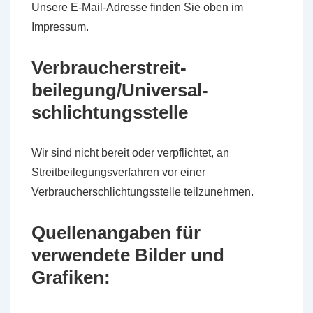
Unsere E-Mail-Adresse finden Sie oben im
Impressum.
Verbraucher­streit­
beilegung/Universal­
schlichtungs­stelle
Wir sind nicht bereit oder verpflichtet, an
Streitbeilegungsverfahren vor einer
Verbraucherschlichtungsstelle teilzunehmen.
Quellenangaben für
verwendete Bilder und
Grafiken: