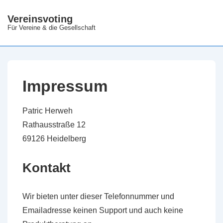
↓
Vereinsvoting
Zum
Für Vereine & die Gesellschaft
Inhalt
Impressum
Patric Herweh
Rathausstraße 12
69126 Heidelberg
Kontakt
Wir bieten unter dieser Telefonnummer und
Emailadresse keinen Support und auch keine