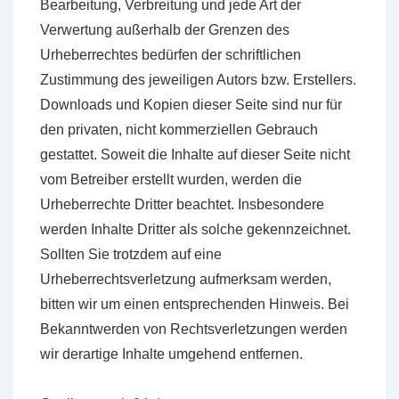
Bearbeitung, Verbreitung und jede Art der
Verwertung außerhalb der Grenzen des
Urheberrechtes bedürfen der schriftlichen
Zustimmung des jeweiligen Autors bzw. Erstellers.
Downloads und Kopien dieser Seite sind nur für
den privaten, nicht kommerziellen Gebrauch
gestattet. Soweit die Inhalte auf dieser Seite nicht
vom Betreiber erstellt wurden, werden die
Urheberrechte Dritter beachtet. Insbesondere
werden Inhalte Dritter als solche gekennzeichnet.
Sollten Sie trotzdem auf eine
Urheberrechtsverletzung aufmerksam werden,
bitten wir um einen entsprechenden Hinweis. Bei
Bekanntwerden von Rechtsverletzungen werden
wir derartige Inhalte umgehend entfernen.