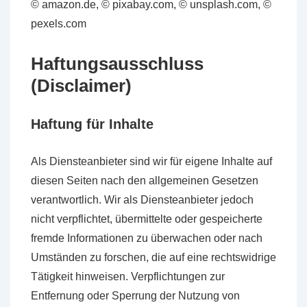
© amazon.de, © pixabay.com, © unsplash.com, ©
pexels.com
Haftungsausschluss
(Disclaimer)
Haftung für Inhalte
Als Diensteanbieter sind wir für eigene Inhalte auf
diesen Seiten nach den allgemeinen Gesetzen
verantwortlich. Wir als Diensteanbieter jedoch
nicht verpflichtet, übermittelte oder gespeicherte
fremde Informationen zu überwachen oder nach
Umständen zu forschen, die auf eine rechtswidrige
Tätigkeit hinweisen. Verpflichtungen zur
Entfernung oder Sperrung der Nutzung von