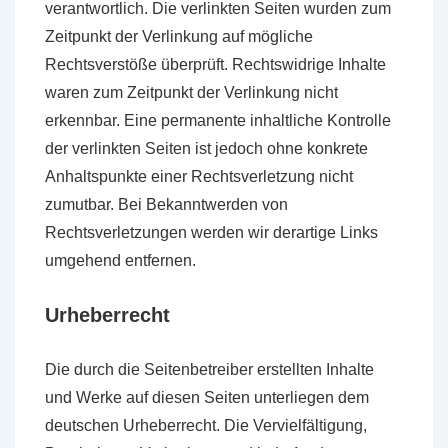
verantwortlich. Die verlinkten Seiten wurden zum
Zeitpunkt der Verlinkung auf mögliche
Rechtsverstöße überprüft. Rechtswidrige Inhalte
waren zum Zeitpunkt der Verlinkung nicht
erkennbar. Eine permanente inhaltliche Kontrolle
der verlinkten Seiten ist jedoch ohne konkrete
Anhaltspunkte einer Rechtsverletzung nicht
zumutbar. Bei Bekanntwerden von
Rechtsverletzungen werden wir derartige Links
umgehend entfernen.
Urheberrecht
Die durch die Seitenbetreiber erstellten Inhalte
und Werke auf diesen Seiten unterliegen dem
deutschen Urheberrecht. Die Vervielfältigung,