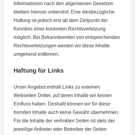
Informationen nach den allgemeinen Gesetzen
bleiben hiervon unberührt. Eine diesbezügliche
Haftung ist jedoch erst ab dem Zeitpunkt der
Kenntnis einer konkreten Rechtsverletzung
möglich. Bei Bekanntwerden von entsprechenden
Rechtsverletzungen werden wir diese Inhalte
umgehend entfernen.
Haftung für Links
Unser Angebot enthält Links zu externen
Webseiten Dritter, auf deren Inhalte wir keinen
Einfluss haben. Deshalb können wir für diese
fremden Inhalte auch keine Gewähr übernehmen.
Für die Inhalte der verlinkten Seiten ist stets der
jeweilige Anbieter oder Betreiber der Seiten