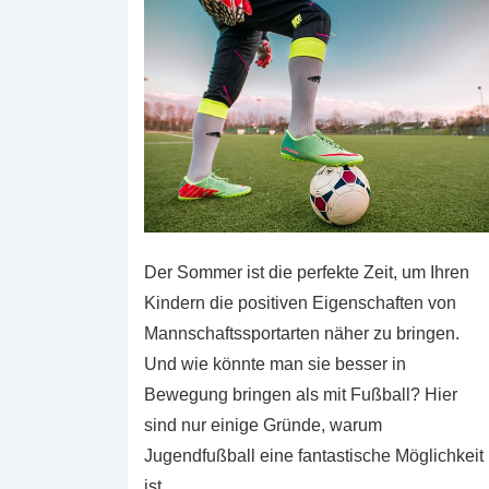
Der Sommer ist die perfekte Zeit, um Ihren
Kindern die positiven Eigenschaften von
Mannschaftssportarten näher zu bringen.
Und wie könnte man sie besser in
Bewegung bringen als mit Fußball? Hier
sind nur einige Gründe, warum
Jugendfußball eine fantastische Möglichkeit
ist, …