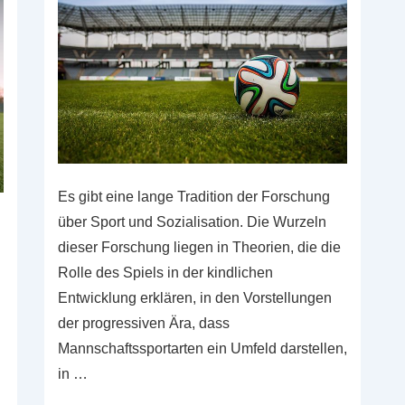
Es gibt eine lange Tradition der Forschung
über Sport und Sozialisation. Die Wurzeln
dieser Forschung liegen in Theorien, die die
Rolle des Spiels in der kindlichen
Entwicklung erklären, in den Vorstellungen
der progressiven Ära, dass
Mannschaftssportarten ein Umfeld darstellen,
in …