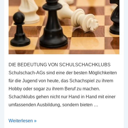
DIE BEDEUTUNG VON SCHULSCHACHKLUBS
Schulschach-AGs sind eine der besten Möglichkeiten
für die Jugend von heute, das Schachspiel zu ihrem
Hobby oder sogar zu ihrem Beruf zu machen.
Schachklubs gehen nicht nur Hand in Hand mit einer
umfassenden Ausbildung, sondern bieten …
Die
Weiterlesen »